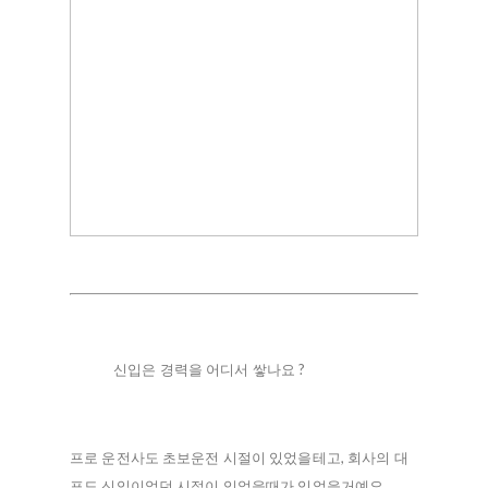
신입은 경력을 어디서 쌓나요 ?
프로 운전사도 초보운전 시절이 있었을테고, 회사의 대
표도 신입이었던 시절이 있었을때가 있었을거예요.