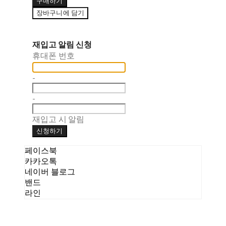
구매하기
장바구니에 담기
재입고 알림 신청
휴대폰 번호
-
-
재입고 시 알림
신청하기
페이스북
카카오톡
네이버 블로그
밴드
라인