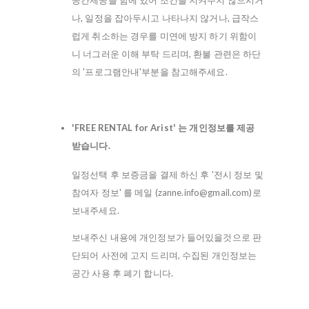
공간제공을 함에 있어 조건을 지켜주지 않으시거
나, 일정을 잡아두시고 나타나지 않거나, 급작스
럽게 취소하는 경우를 미연에 방지 하기 위함이
니 너그러운 이해 부탁 드리며, 환불 관련은 하단
의 '프로그램안내'부분을 참고해주세요.
'FREE RENTAL for Arist' 는 개인정보를 제공
받습니다.
일정선택 후 보증금을 결제 하신 후 '전시 정보 및
참여자 정보' 를 메일 (zanne.info@gmail.com)로
보내주세요.
보내주신 내용에 개인정보가 들어있을것으로 판
단되어 사전에 고지 드리며, 수집된 개인정보는
공간 사용 후 폐기 합니다.