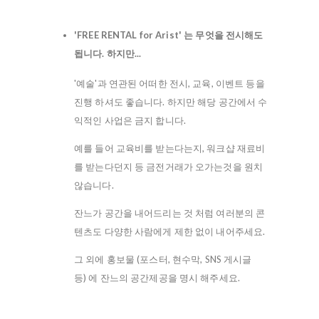
'FREE RENTAL for Arist' 는 무엇을 전시해도
됩니다. 하지만...
'예술'과 연관된 어떠한 전시, 교육, 이벤트 등을
진행 하셔도 좋습니다. 하지만 해당 공간에서 수
익적인 사업은 금지 합니다.
예를 들어 교육비를 받는다는지, 워크샵 재료비
를 받는다던지 등 금전거래가 오가는것을 원치
않습니다.
잔느가 공간을 내어드리는 것 처럼 여러분의 콘
텐츠도 다양한 사람에게 제한 없이 내어주세요.
그 외에 홍보물 (포스터, 현수막, SNS 게시글
등) 에 잔느의 공간제공을 명시 해주세요.