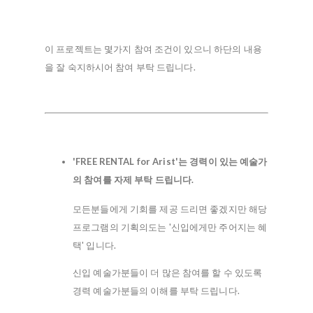
이 프로젝트는 몇가지 참여 조건이 있으니 하단의 내용
을 잘 숙지하시어 참여 부탁 드립니다.
'FREE RENTAL for Arist'는 경력이 있는 예술가
의 참여를 자제 부탁 드립니다.
모든분들에게 기회를 제공 드리면 좋겠지만 해당
프로그램의 기획의도는 '신입에게만 주어지는 혜
택' 입니다.
신입 예술가분들이 더 많은 참여를 할 수 있도록
경력 예술가분들의 이해를 부탁 드립니다.