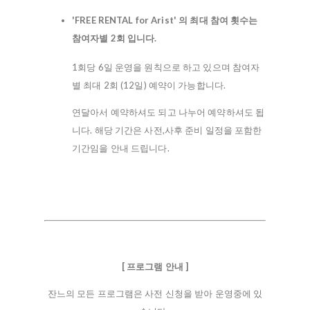
'FREE RENTAL for Arist' 의 최대 참여 횟수는
참여자별 2회 입니다.
1회당 6일 운영을 원칙으로 하고 있으며 참여자
별 최대 2회 (12일) 예약이 가능합니다.
연달아서 예약하셔도 되고 나누어 예약하셔도 됩
니다. 해당 기간은 사전,사후 준비 일정을 포함한
기간임을 안내 드립니다.
[ 프로그램 안내 ]
잔느의 모든 프로그램은 사전 신청을 받아 운영중에 있