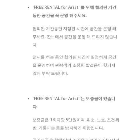
'FREE RENTAL for Arist' 를 위해 협의된 기간
동안 공간을 꼭 운영 해주세요.
협의된 기간동안 지정된 시간에 공간을 운영 해
주세요. 잔느에서 공간을 운영 해 드리지 않습니
다.
전시를 하는 동안 협의된 시간에 일정하게 공간
을 운영하여 관람객의 소중한 발걸음이 헛되지
않게 부탁 드립니다.
'FREE RENTAL for Arist' 는 보증금이 있습니
다.
보증금은 1회차당 5만원이며, 취소, 노쇼, 조건위
반, 기물파손 등을 방지하기 위함입니다.