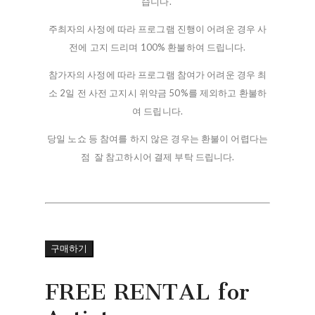
습니다.
주최자의 사정에 따라 프로그램 진행이 어려운 경우 사
전에 고지 드리며 100% 환불하여 드립니다.
참가자의 사정에 따라 프로그램 참여가 어려운 경우 최
소 2일 전 사전 고지시 위약금 50%를 제외하고 환불하
여 드립니다.
당일 노쇼 등 참여를 하지 않은 경우는 환불이 어렵다는
점 잘 참고하시어 결제 부탁 드립니다.
구매하기
FREE RENTAL for