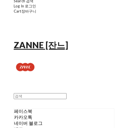
Search
검색
Log In
로그인
Cart
장바구니
ZANNE [잔느]
페이스북
카카오톡
네이버 블로그