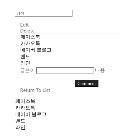
Edit
Delete
페이스북
카카오톡
네이버 블로그
밴드
라인
글쓴이
내용
Comment
Return To List
페이스북
카카오톡
네이버 블로그
밴드
라인