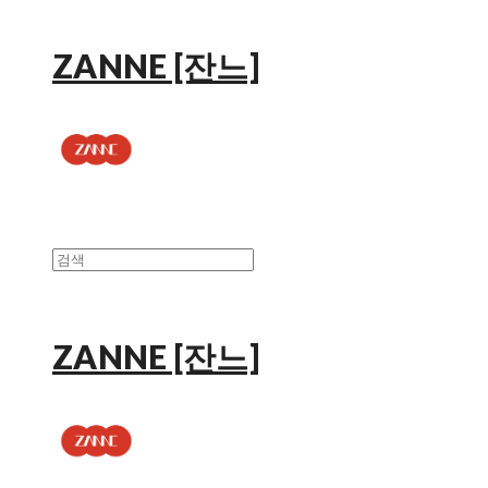
ZANNE [잔느]
ZANNE [잔느]